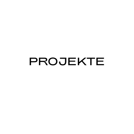
PROJEKTE