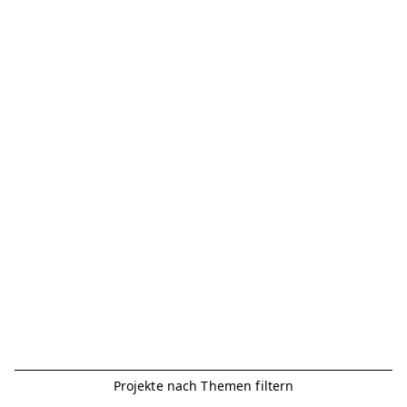
Projekte nach Themen filtern