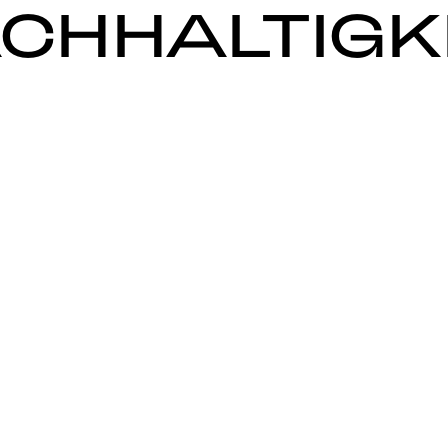
CHHALTIGK