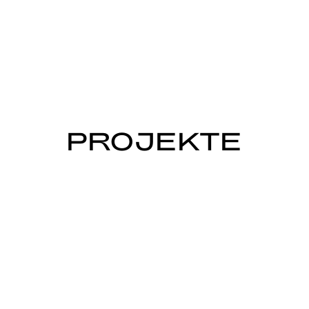
PROJEKTE