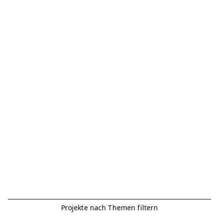
Projekte nach Themen filtern