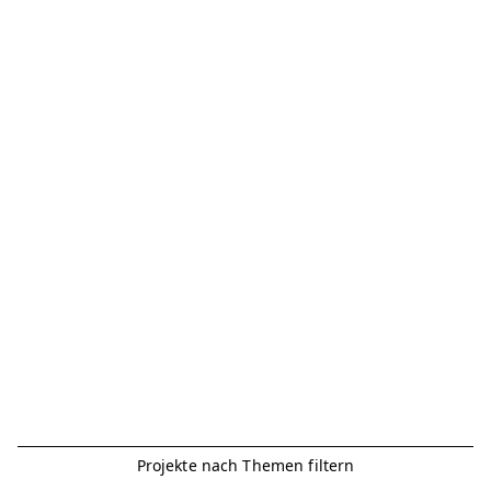
Projekte nach Themen filtern