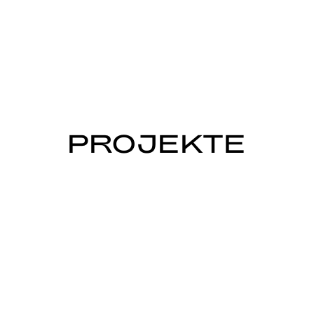
PROJEKTE