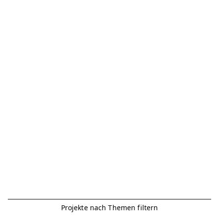
Projekte nach Themen filtern