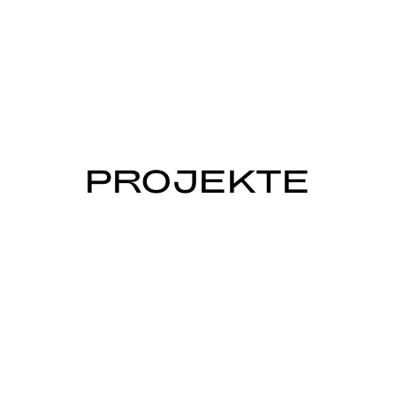
PROJEKTE