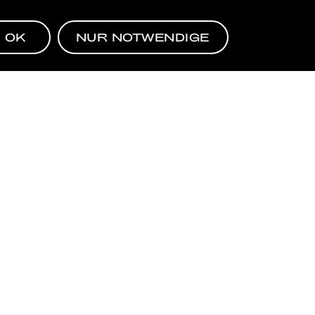
COOLE BRANCHE
OK
NUR NOTWENDIGE
EN