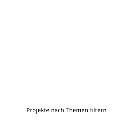
Projekte nach Themen filtern