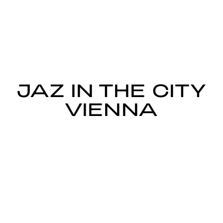
JAZ IN THE CITY
VIENNA