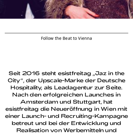
Follow the Beat to Vienna
Seit 2016 steht esistfreitag „Jaz in the
City“, der Upscale-Marke der Deutsche
Hospitality, als Leadagentur zur Seite.
Nach den erfolgreichen Launches in
Amsterdam und Stuttgart, hat
esistfreitag die Neueröffnung in Wien mit
einer Launch- und Recruiting-Kampagne
betreut und bei der Entwicklung und
Realisation von Werbemitteln und