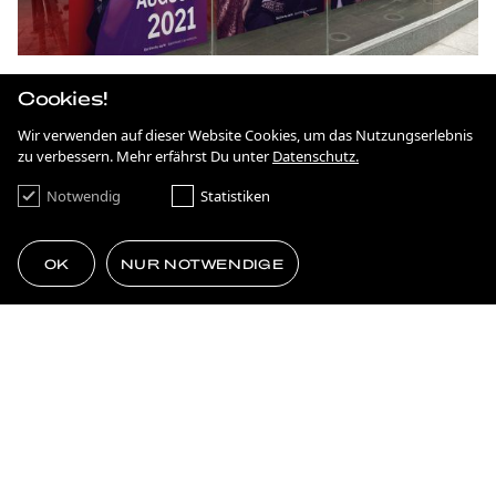
Cookies!
Wir verwenden auf dieser Website Cookies, um das Nutzungserlebnis
zu verbessern. Mehr erfährst Du unter
Datenschutz.
Notwendig
Statistiken
OK
NUR NOTWENDIGE