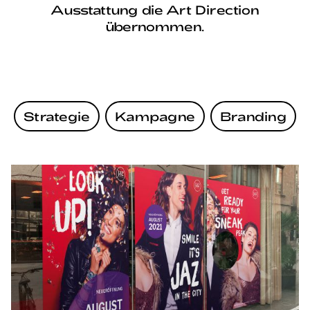
Ausstattung die Art Direction
übernommen.
Strategie
Kampagne
Branding