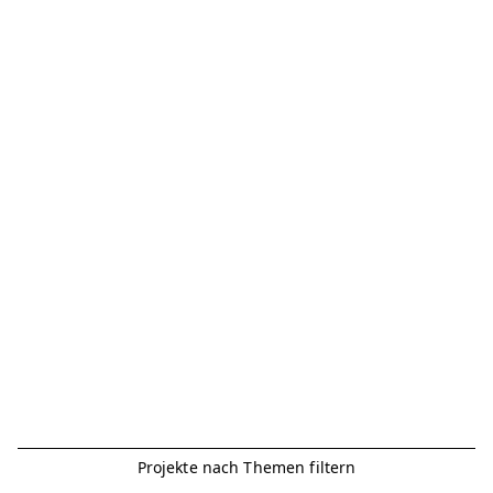
Projekte nach Themen filtern