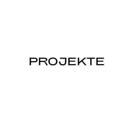
PROJEKTE