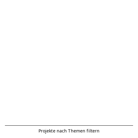
Projekte nach Themen filtern