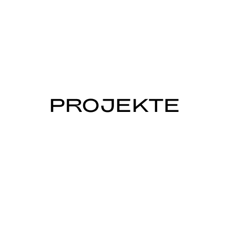
PROJEKTE