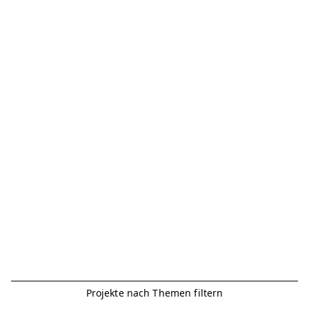
Projekte nach Themen filtern