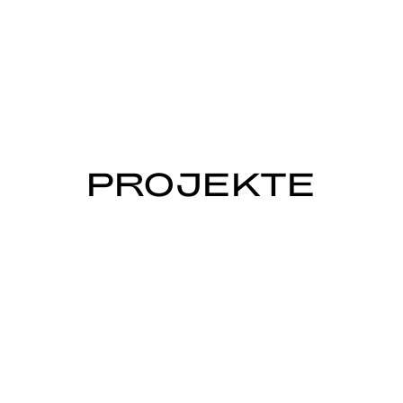
PROJEKTE