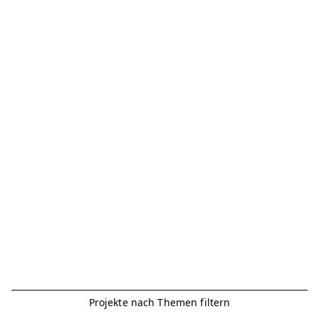
Projekte nach Themen filtern