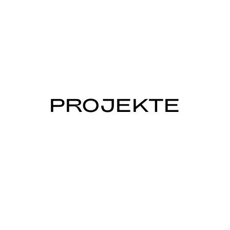
PROJEKTE