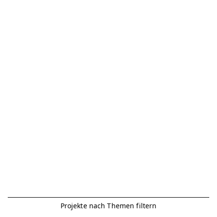
Projekte nach Themen filtern