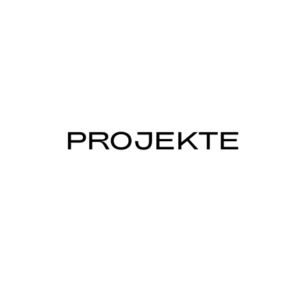
PROJEKTE