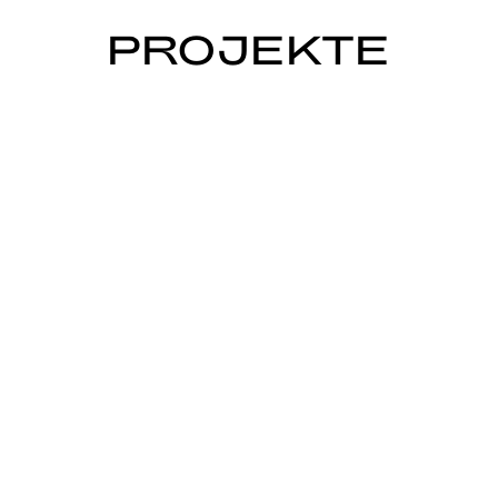
PROJEKTE