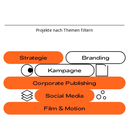
Projekte nach Themen filtern
Strategie
Branding
Kampagne
Corporate Publishing
Social Media
Film & Motion
BRANDING