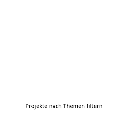
Projekte nach Themen filtern