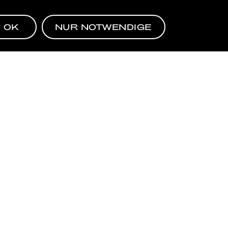
COOLE BRANCHE
OK
NUR NOTWENDIGE
EN