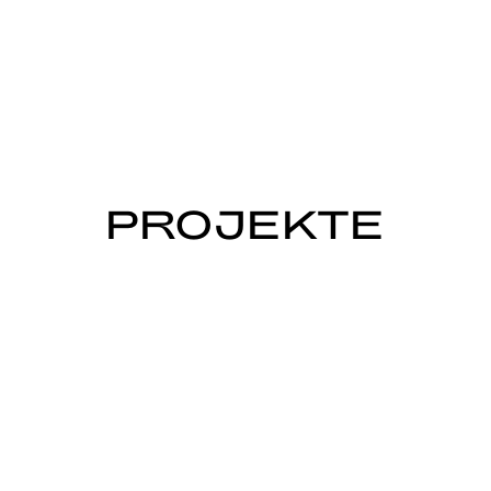
PROJEKTE