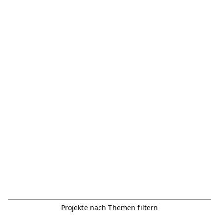
Projekte nach Themen filtern