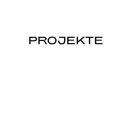
PROJEKTE