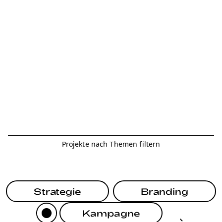
Projekte nach Themen filtern
Strategie
Branding
Kampagne