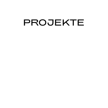
PROJEKTE