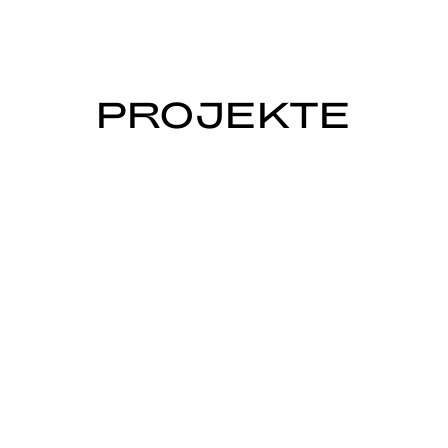
PROJEKTE