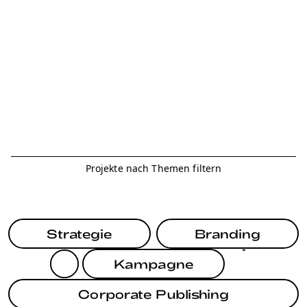
Projekte nach Themen filtern
Strategie
Branding
Kampagne
Corporate Publishing